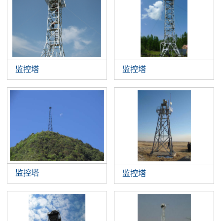
监控塔
监控塔
监控塔
监控塔