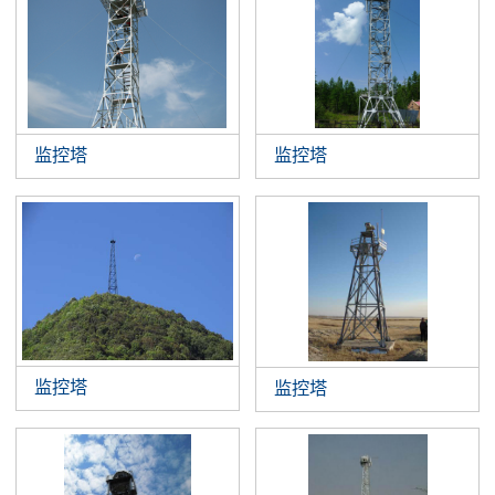
监控塔
监控塔
监控塔
监控塔