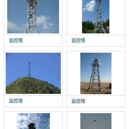
监控塔
监控塔
监控塔
监控塔