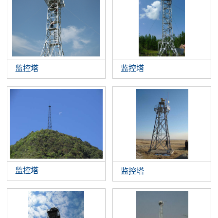
监控塔
监控塔
监控塔
监控塔