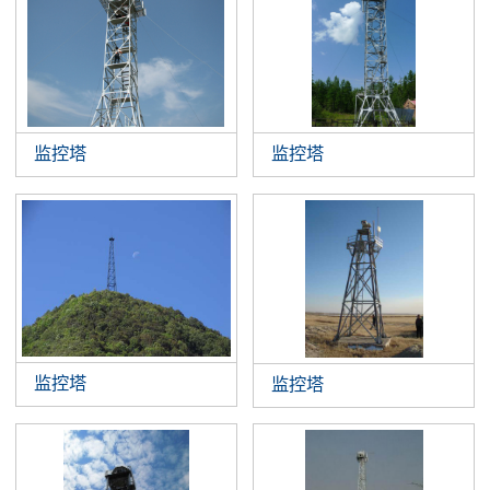
监控塔
监控塔
监控塔
监控塔