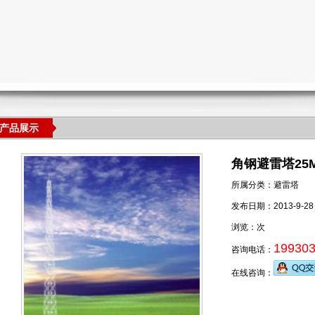
产品展示
角钢避雷塔25
所属分类：避雷塔
发布日期：2013-9-28
浏览：
次
19930
咨询电话：
在线咨询：