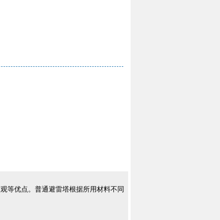
美观等优点。普通避雷塔根据所用材料不同