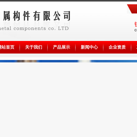
网站首页
关于我们
产品展示
新闻中心
企业资质