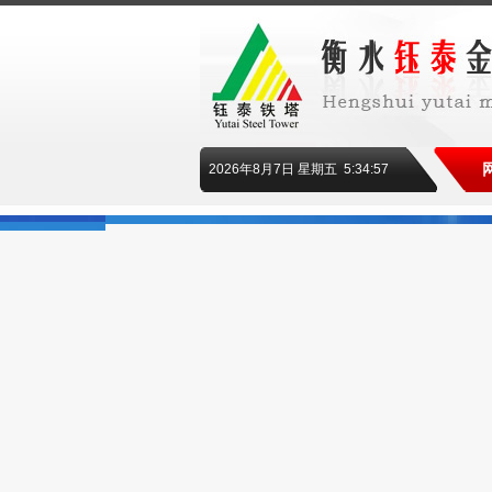
2026年8月7日
星期五
5:34:57