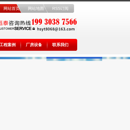
网站首页
网站地图
RSS订阅
工程案例
厂房设备
联系我们