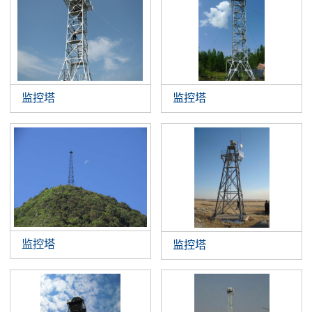
监控塔
监控塔
监控塔
监控塔