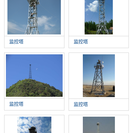
监控塔
监控塔
监控塔
监控塔